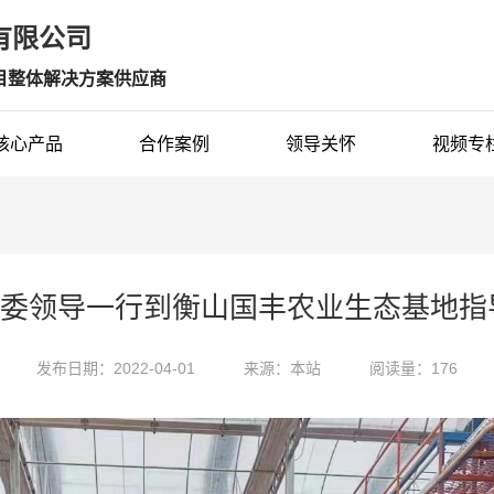
限公司 
目整体解决方案供应商
核心产品
合作案例
领导关怀
视频专
1号县委领导一行到衡山国丰农业生态基地
发布日期：2022-04-01
来源：本站
阅读量：176