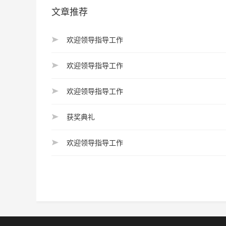
文章推荐
欢迎领导指导工作
欢迎领导指导工作
欢迎领导指导工作
获奖典礼
欢迎领导指导工作