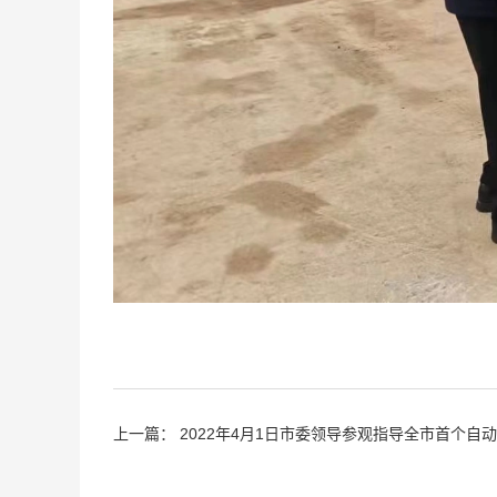
上一篇：
2022年4月1日市委领导参观指导全市首个自