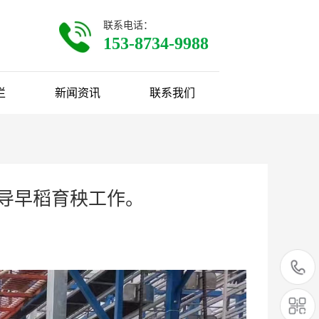
联系电话：
153-8734-9988
栏
新闻资讯
联系我们
指导早稻育秧工作。