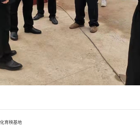
动化育秧基地