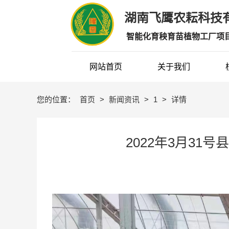
湖南飞鹰农耘科技有
智能化育秧育苗植物工厂项
网站首页
关于我们
您的位置：
首页
>
新闻资讯
>
1
>
详情
2022年3月3