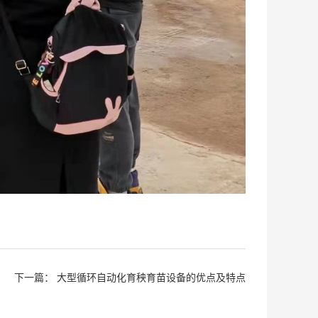
下一篇：
大型循环自动化育秧育苗设备的优点及特点