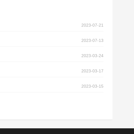
2023-07-21
2023-07-13
2023-03-24
2023-03-17
2023-03-15