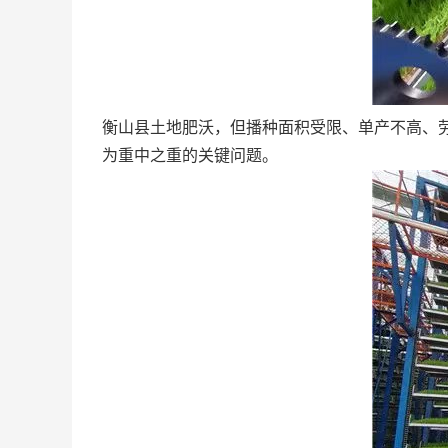
衡山县土地肥沃，但播种面积受限、单产不高、
为重中之重的关键问题。