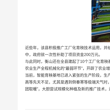
近些年，该县积极推广工厂化育秧技术运用，并
中，政府就一次性补助了项目资金200万元。
与此同时，衡山还在全县建起了10个工厂化育秧
农业生产全程机械化的“最弱环节”，开辟了农业
当前，智能育秧基地已进入紧张的生产阶段，生
高等先天不足，尤其是遇到倒春寒等极端天气时，
团取暖”，大胆尝试规模化种植及新的推广技术，