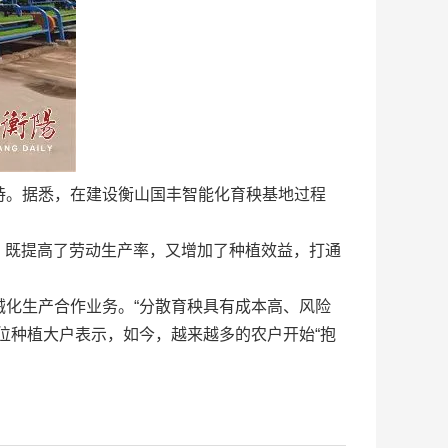
持。据悉，在建设衡山国丰智能化育秧基地过程
立，既提高了劳动生产率，又增加了种植效益，打通
化生产合作业务。“分散育秧具有成本高、风险
位种植大户表示，如今，越来越多的农户开始“抱