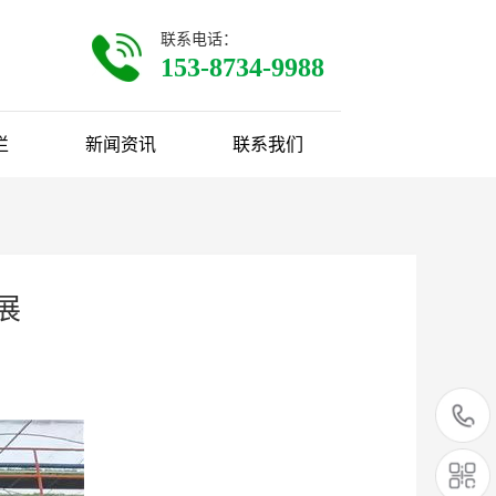
联系电话：
153-8734-9988
栏
新闻资讯
联系我们
展