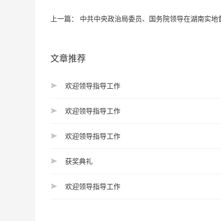
上一篇：
中共中央政治局委员、国务院领导在湖南实地
文章推荐
欢迎领导指导工作
欢迎领导指导工作
欢迎领导指导工作
获奖典礼
欢迎领导指导工作