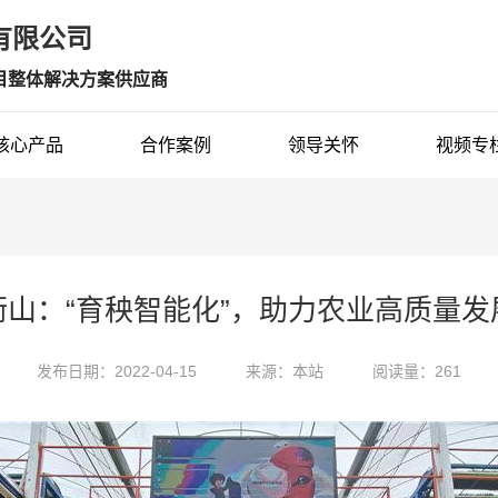
限公司 
目整体解决方案供应商
核心产品
合作案例
领导关怀
视频专
衡山：“育秧智能化”，助力农业高质量发
发布日期：2022-04-15
来源：本站
阅读量：261