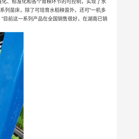
准化、标准化和各个育秧环节的可控制，实现了水
系列苗床，除了可培育水稻秧苗外，还可“一机多
：“目前这一系列产品在全国销售很好，在湖南已销