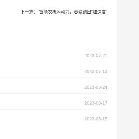
下一篇：
智能农机添动力，春耕跑出”加速度“
2023-07-21
2023-07-13
2023-03-24
2023-03-17
2023-03-15