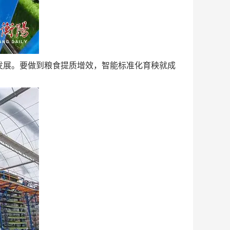
发展。要做到粮食提质增效，智能标准化育秧就成