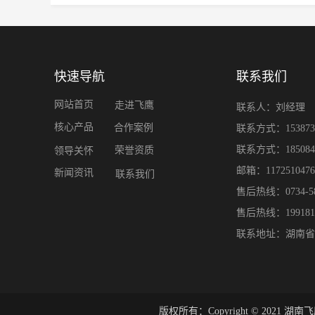
快速导航
联系我们
网站首页
走进飞鹰
联系人：刘经理
核心产品
合作案例
联系方式：15387
联系方式：18508
荣誉资质
﻿领导关怀
邮箱：1172510476
新闻资讯
联系我们
售后热线：0734-58
售后热线：1991816
联系地址：湖南省
版权所有：Copyright © 2021