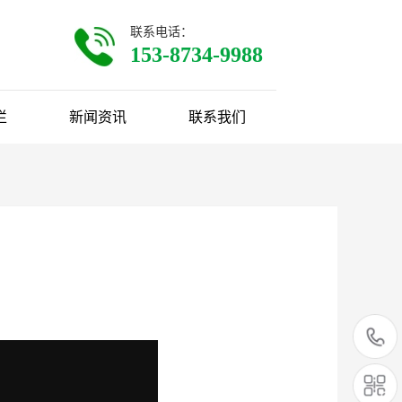
联系电话：
153-8734-9988
栏
新闻资讯
联系我们