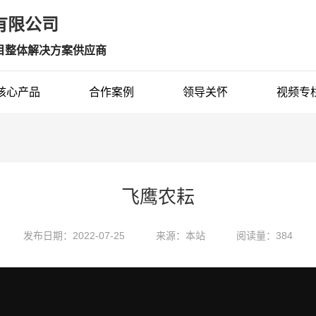
限公司 
目整体解决方案供应商
核心产品
合作案例
领导关怀
视频专
飞鹰农耘
发布日期：2022-07-25
来源：本站
阅读量：384