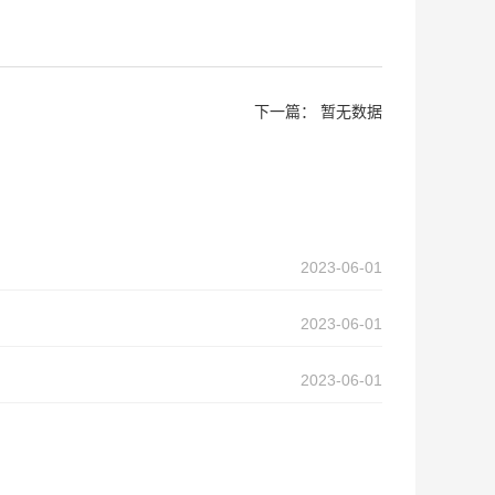
下一篇： 暂无数据
2023-06-01
2023-06-01
2023-06-01