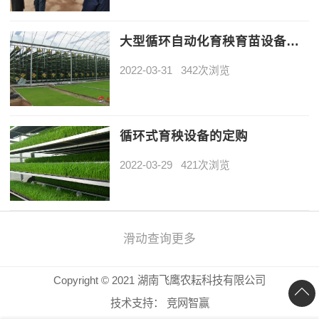
大型循环自动化育秧育苗设备的优点及特点
2022-03-31
342次浏览
循环式育秧设备的定购
2022-03-29
421次浏览
滑动查询更多
Copyright © 2021 湖南飞鹰农耘科技有限公司
技术支持：
竞网智赢