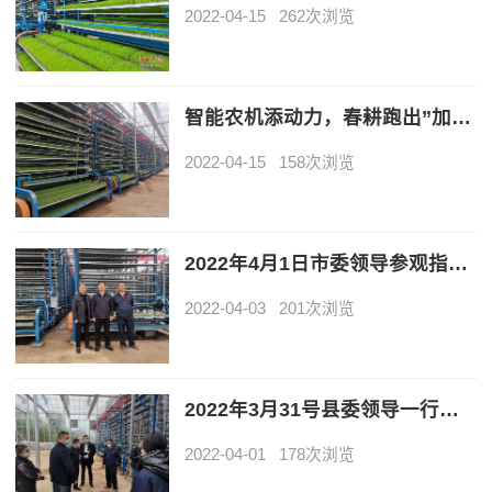
2022-04-15
262次浏览
智能农机添动力，春耕跑出”加速度“
2022-04-15
158次浏览
2022年4月1日市委领导参观指导全市首个自动化育秧基地
2022-04-03
201次浏览
2022年3月31号县委领导一行到衡山国丰农业生态基地指导早稻育秧工作。
2022-04-01
178次浏览